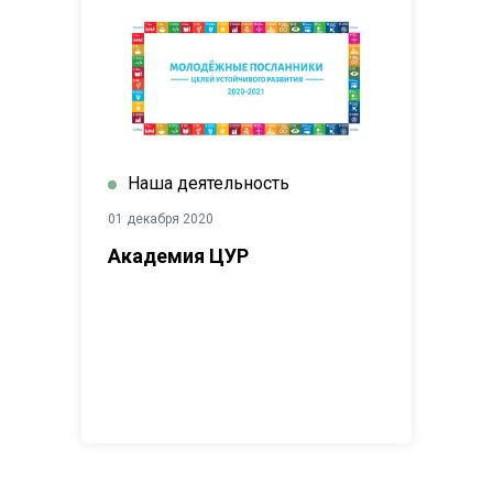
Наша деятельность
01 декабря 2020
Академия ЦУР