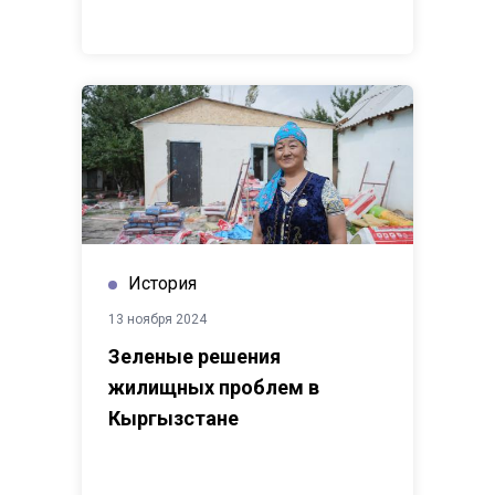
История
13 ноября 2024
Зеленые решения
жилищных проблем в
Кыргызстане