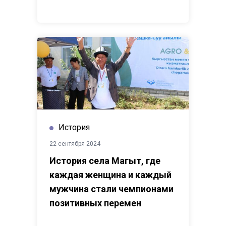
История
22 сентября 2024
История села Маңгыт, где
каждая женщина и каждый
мужчина стали чемпионами
позитивных перемен