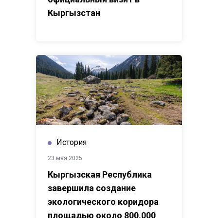
Кыргызстан
История
23 мая 2025
Кыргызская Республика
завершила создание
экологического коридора
площадью около 800,000