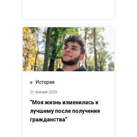
История
21 января 2025
“Моя жизнь изменилась к
лучшему после получения
гражданства”