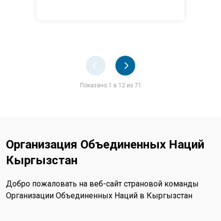
Pager
Показано 1 в 12 из 71
Организация Объединенных Наций
Кыргызстан
Добро пожаловать на веб-сайт страновой команды
Организации Объединенных Наций в Кыргызстан