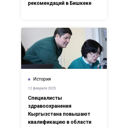
рекомендаций в Бишкеке
История
12 февраля 2025
Специалисты
здравоохранения
Кыргызстана повышают
квалификацию в области