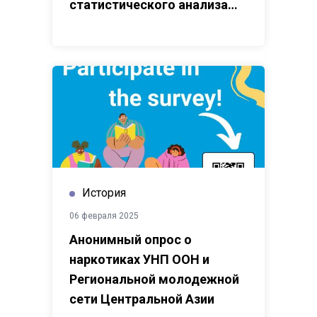
статистического анализа
данных
История
06 февраля 2025
Анонимный опрос о
наркотиках УНП ООН и
Региональной молодежной
сети Центральной Азии