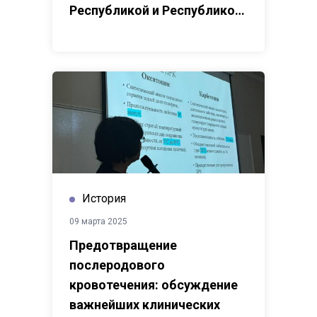
Республикой и Республикой
Таджикистан
История
09 марта 2025
Предотвращение
послеродового
кровотечения: обсуждение
важнейших клинических