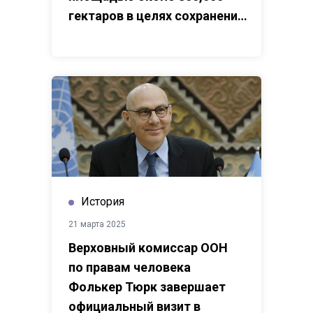
гектаров в целях сохранения
биоразнообразия
История
21 марта 2025
Верховный комиссар ООН
по правам человека
Фолькер Тюрк завершает
официальный визит в