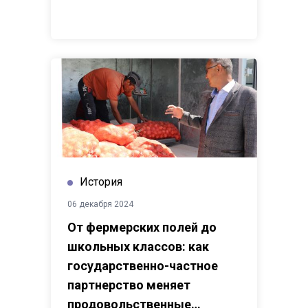
История
06 декабря 2024
От фермерских полей до
школьных классов: как
государственно-частное
партнерство меняет
продовольственные