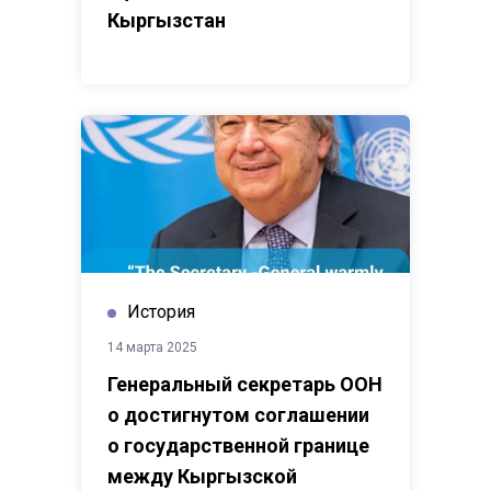
Кыргызстан
История
14 марта 2025
Генеральный секретарь ООН
о достигнутом соглашении
о государственной границе
между Кыргызской