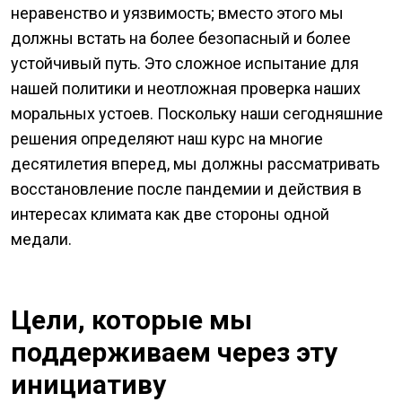
неравенство и уязвимость; вместо этого мы
должны встать на более безопасный и более
устойчивый путь. Это сложное испытание для
нашей политики и неотложная проверка наших
моральных устоев. Поскольку наши сегодняшние
решения определяют наш курс на многие
десятилетия вперед, мы должны рассматривать
восстановление после пандемии и действия в
интересах климата как две стороны одной
медали.
Цели, которые мы
поддерживаем через эту
инициативу