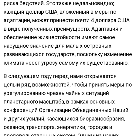
риска бедствий. Это также недальновидно;
каждый доллар США, вложенный в меры по
адаптации, может принести почти 4 доллара США
в виде полученных преимуществ. Адаптация и
обеспечение жизнестойкости имеют самое
насущное значение для малых островных
развивающихся государств, поскольку изменение
климата несет угрозу самому их существованию.
В следующем году перед нами открывается
целый ряд возможностей, чтобы принять меры по
урегулированию чрезвычайных ситуаций
планетарного масштаба, в рамках основных
конференций Организации Объединенных Наций
и других усилий, касающихся биоразнообразия,
океанов, транспорта, энергетики, городов и
продовольственных систем. Одним из наших