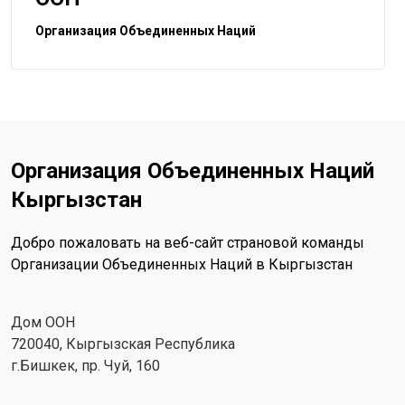
Организация Объединенных Наций
Организация Объединенных Наций
Кыргызстан
Добро пожаловать на веб-сайт страновой команды
Организации Объединенных Наций в Кыргызстан
Дом ООН
720040, Кыргызская Республика
г.Бишкек, пр. Чуй, 160