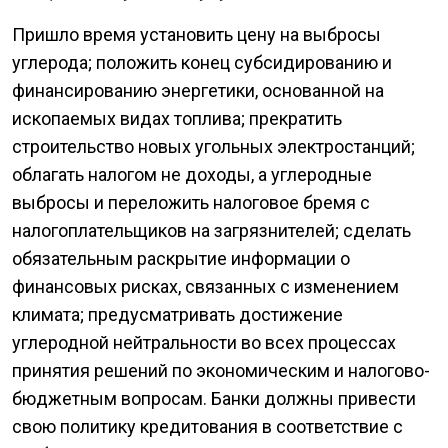
Пришло время установить цену на выбросы
углерода; положить конец субсидированию и
финансированию энергетики, основанной на
ископаемых видах топлива; прекратить
строительство новых угольных электростанций;
облагать налогом не доходы, а углеродные
выбросы и переложить налоговое бремя с
налогоплательщиков на загрязнителей; сделать
обязательным раскрытие информации о
финансовых рисках, связанных с изменением
климата; предусматривать достижение
углеродной нейтральности во всех процессах
принятия решений по экономическим и налогово-
бюджетным вопросам. Банки должны привести
свою политику кредитования в соответствие с