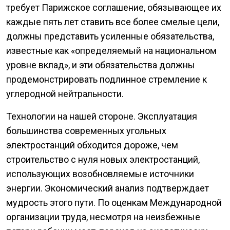
требует Парижское соглашение, обязывающее их
каждые пять лет ставить все более смелые цели,
должны представить усиленные обязательства,
известные как «определяемый на национальном
уровне вклад», и эти обязательства должны
продемонстрировать подлинное стремление к
углеродной нейтральности.
Технологии на нашей стороне. Эксплуатация
большинства современных угольных
электростанций обходится дороже, чем
строительство с нуля новых электростанций,
использующих возобновляемые источники
энергии. Экономический анализ подтверждает
мудрость этого пути. По оценкам Международной
организации труда, несмотря на неизбежные