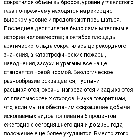
сократился объем выбросов, уровни углекислого
газа по-прежнему находятся на рекордно
высоком уровне и продолжают повышаться.
Последнее десятилетие было самым теплым в
истории человечества; в октябре площадь
арктического льда сократилась до рекордного
значения, а катастрофические пожары,
наводнения, засухи и ураганы все чаще
становятся новой нормой. Биологическое
разнообразие сокращается, пустыни
расширяются, океаны нагреваются и задыхаются
от пластмассовых отходов. Наука говорит нам,
что, если мы не обеспечим сокращение добычи
ископаемых видов топлива на 6 процентов
ежегодно с сегодняшнего дня и до 2030 года,
положение еще более ухудшится. Вместо этого