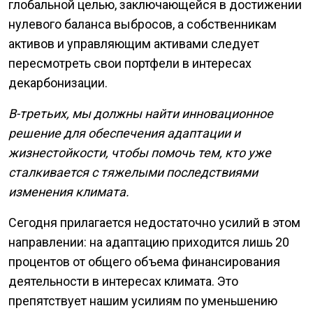
глобальной целью, заключающейся в достижении
нулевого баланса выбросов, а собственникам
активов и управляющим активами следует
пересмотреть свои портфели в интересах
декарбонизации.
В-третьих, мы должны найти инновационное
решение для обеспечения адаптации и
жизнестойкости, чтобы помочь тем, кто уже
сталкивается с тяжелыми последствиями
изменения климата.
Сегодня прилагается недостаточно усилий в этом
направлении: на адаптацию приходится лишь 20
процентов от общего объема финансирования
деятельности в интересах климата. Это
препятствует нашим усилиям по уменьшению