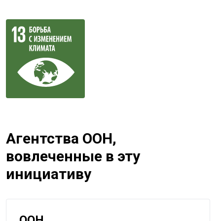
Агентства ООН,
вовлеченные в эту
инициативу
ООН