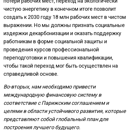
потери рабочих мест, переход на экологически
чистую энергетику в конечном итоге позволит
создать к 2030 году 18 млн рабочих мест в чистом
выражении. Но мы должны признать социальные
издержки декарбонизации и оказать поддержку
работникам в форме социальной защиты и
проведения курсов профессиональной
переподготовки и повышения квалификации,
чтобы такой переход мог быть осуществлен на
справедливой основе.
Во-вторых, нам необходимо привести
международную финансовую систему в
соответствие с Парижским соглашением и
целями в области устойчивого развития, которые
представляют собой глобальный план для
построения лучшего будущего.