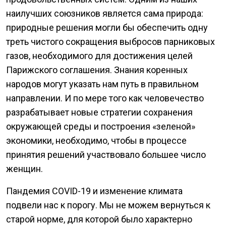
наилучших союзников является сама природа:
природные решения могли бы обеспечить одну
треть чистого сокращения выбросов парниковых
газов, необходимого для достижения целей
Парижского соглашения. Знания коренных
народов могут указать нам путь в правильном
направлении. И по мере того как человечество
разрабатывает новые стратегии сохранения
окружающей среды и построения «зеленой»
экономики, необходимо, чтобы в процессе
принятия решений участвовало большее число
женщин.
Пандемия COVID-19 и изменение климата
подвели нас к порогу. Мы не можем вернуться к
старой норме, для которой было характерно