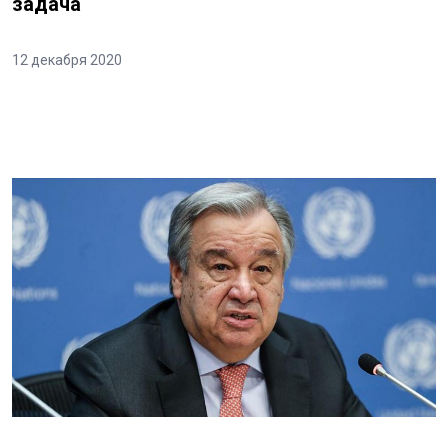
задача
12 декабря 2020
⠀