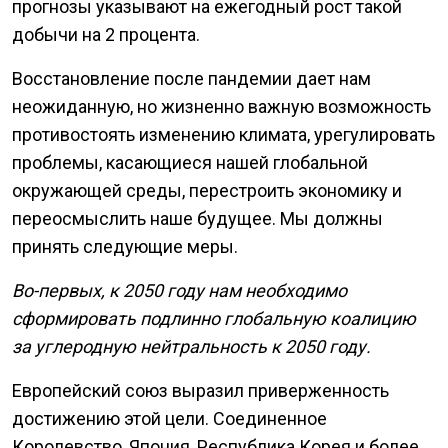
прогнозы указывают на ежегодный рост такой
добычи на 2 процента.
Восстановление после пандемии дает нам
неожиданную, но жизненно важную возможность
противостоять изменению климата, урегулировать
проблемы, касающиеся нашей глобальной
окружающей среды, перестроить экономику и
переосмыслить наше будущее. Мы должны
принять следующие меры.
Во-первых, к 2050 году нам необходимо
сформировать подлинно глобальную коалицию
за углеродную нейтральность к 2050 году.
Европейский союз выразил приверженность
достижению этой цели. Соединенное
Королевство, Япония, Республика Корея и более