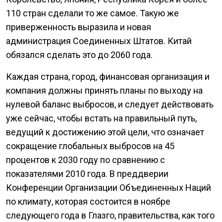
110 стран сделали то же самое. Такую же
приверженность выразила и новая
администрация Соединенных Штатов. Китай
обязался сделать это до 2060 года.
Каждая страна, город, финансовая организация и
компания должны принять планы по выходу на
нулевой баланс выбросов, и следует действовать
уже сейчас, чтобы встать на правильный путь,
ведущий к достижению этой цели, что означает
сокращение глобальных выбросов на 45
процентов к 2030 году по сравнению с
показателями 2010 года. В преддверии
Конференции Организации Объединенных Наций
по климату, которая состоится в ноябре
следующего года в Глазго, правительства, как того