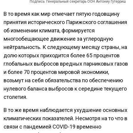
Подпись: Генеральный секретарь ООН Антониу Гутерриш
В то время как мир отмечает пятую годовщину
принятия исторического Парижского соглашения
об изменении климата, формируется
многообещающее движение за углеродную
нейтральность. К следующему месяцу страны, на
долю которых приходится более 65 процентов
глобальных выбросов вредных парниковых газов
и более 70 процентов мировой экономики,
возьмут на себя обязательства по обеспечению
нулевого баланса выбросов к середине текущего
столетия.
В то же время наблюдается ухудшение основных
климатических показателей. Несмотря на то что в
связи с пандемией COVID-19 временно