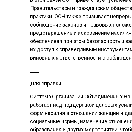
Правительством и гражданским обществ
практики. ООН также призывает непреры
соблюдение законов и правовых положе
предотвращение и искоренение насилия
обеспечивая при этом безопасность и з
их доступ к справедливым инструмента
виновных к ответственности с соблюден
___
Для справки:
Система Организации Объединенных На
работает над поддержкой целевых усил
форм насилия в отношении женщин и де
социальные нормы, изменение отношени
образования и других мероприятий, что