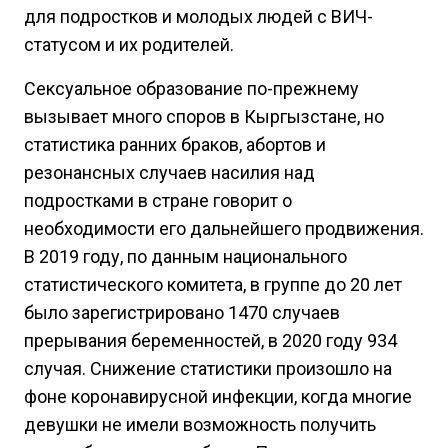
для подростков и молодых людей с ВИЧ-
статусом и их родителей.
Сексуальное образование по-прежнему
вызывает много споров в Кыргызстане, но
статистика ранних браков, абортов и
резонансных случаев насилия над
подростками в стране говорит о
необходимости его дальнейшего продвижения.
В 2019 году, по данным национального
статистического комитета, в группе до 20 лет
было зарегистрировано 1470 случаев
прерывания беременностей, в 2020 году 934
случая. Снижение статистики произошло на
фоне коронавирусной инфекции, когда многие
девушки не имели возможность получить