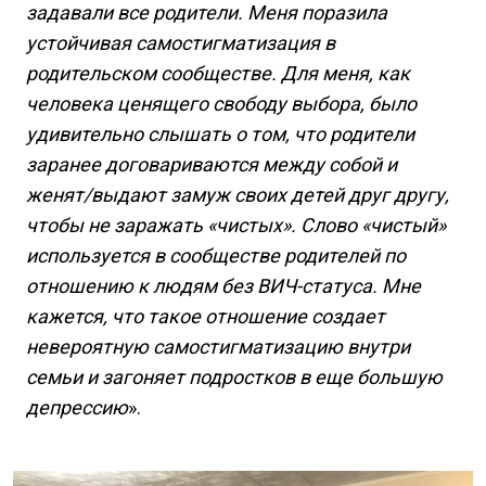
задавали все родители. Меня поразила
устойчивая самостигматизация в
родительском сообществе. Для меня, как
человека ценящего свободу выбора, было
удивительно слышать о том, что родители
заранее договариваются между собой и
женят/выдают замуж своих детей друг другу,
чтобы не заражать «чистых». Слово «чистый»
используется в сообществе родителей по
отношению к людям без ВИЧ-статуса. Мне
кажется, что такое отношение создает
невероятную самостигматизацию внутри
семьи и загоняет подростков в еще большую
депрессию
».