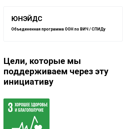
ЮНЭЙДС
Объединенная программа ООН по ВИЧ / СПИДу
Цели, которые мы
поддерживаем через эту
инициативу