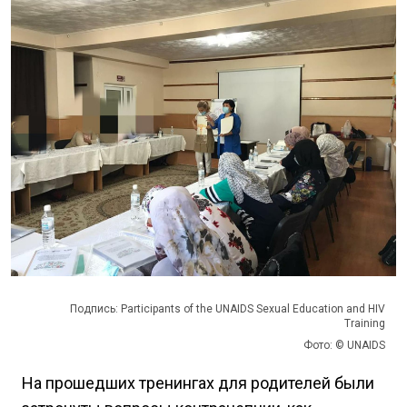
Подпись: Participants of the UNAIDS Sexual Education and HIV
Training
Фото: © UNAIDS
На прошедших тренингах для родителей были