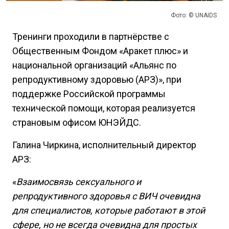
Фото: © UNAIDS
Тренинги проходили в партнёрстве с
Общественным Фондом «Аракет плюс» и
национальной организаций «Альянc по
репродуктивному здоровью (АРЗ)», при
поддержке Российской программы
технической помощи, которая реализуется
страновым офисом ЮНЭЙДС.
Галина Чиркина, исполнительный директор
АРЗ:
«
Взаимосвязь сексуального и
репродуктивного здоровья с ВИЧ очевидна
для специалистов, которые работают в этой
сфере, но не всегда очевидна для простых