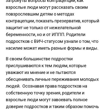
затронуты вопросы контрацепции, как
взрослые люди могут рассказать своим
повзрослевшим детям о методах
контрацепции, показать презерватив, который
защитит не только от нежелательной
беременности, но и от ИППП. Родители
подростков с ВИЧ-статусом узнали о том, что
насилие может иметь разные формы и виды.
В своем большинстве подростки
прислушиваются к тем людям, которые
уважают их мнение и не пытаются
обесценивать личные переживания молодых
людей. Осознавая права подростков на
собственную точку зрения, родители и
взрослые люди могут завоевать полное
доверие подростков и таким образом помочь