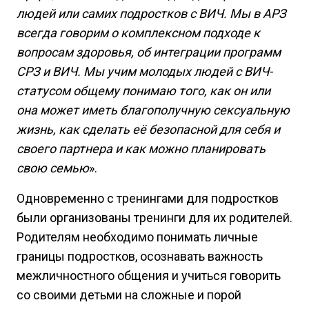
людей или самих подростков с ВИЧ. Мы в АРЗ
всегда говорим о комплексном подходе к
вопросам здоровья, об интеграции программ
СРЗ и ВИЧ. Мы учим молодых людей с ВИЧ-
статусом общему понимаю того, как он или
она может иметь благополучную сексуальную
жизнь, как сделать её безопасной для себя и
своего партнера и как можно планировать
свою семью
».
Одновременно с тренингами для подростков
были организованы тренинги для их родителей.
Родителям необходимо понимать личные
границы подростков, осознавать важность
межличностного общения и учиться говорить
со своими детьми на сложные и порой