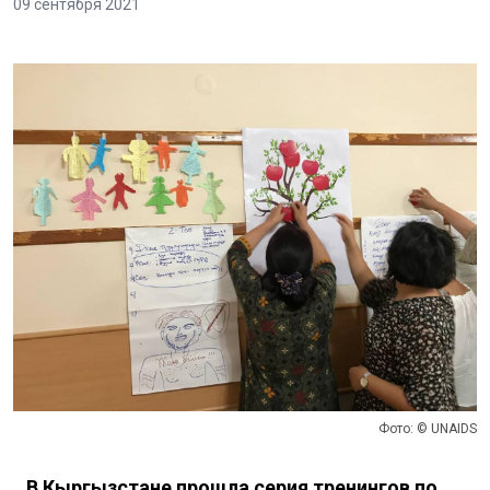
09 сентября 2021
Фото: © UNAIDS
В Кыргызстане прошла серия тренингов по