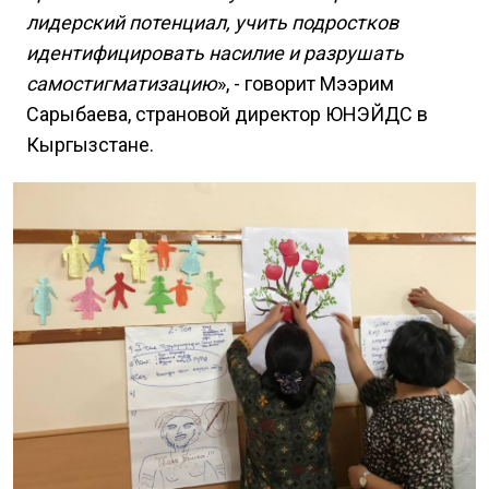
лидерский потенциал, учить подростков
идентифицировать насилие и разрушать
самостигматизацию
», - говорит Мээрим
Сарыбаева, страновой директор ЮНЭЙДС в
Кыргызстане.