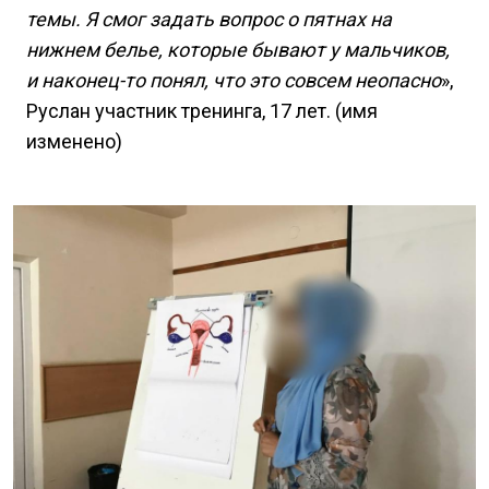
темы. Я смог задать вопрос о пятнах на
нижнем белье, которые бывают у мальчиков,
и наконец-то понял, что это совсем неопасно
»,
Руслан участник тренинга, 17 лет. (имя
изменено)