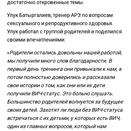
достаточно откровенные темы.
Улук Батыргалиев, тренер АРЗ по вопросам
сексуального и репродуктивного здоровья.
Улук работал с группой родителей и поделился
своими впечатлениями:
«
Родители остались довольны нашей работой,
мы получили много слов благодарности. В
первый день тренинга они привыкали к нам, а
потом полностью доверились и рассказали
свои истории о том, как они или их дети
получили ВИЧ-статус. Это больно слушать.
Большинство родителей волнуется за будущее
своих детей. Захотят ли люди без ВИЧ-статуса
встречаться с их детьми, у которых есть ВИЧ,
один из главных вопросов, который нам