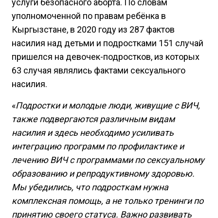
услуги безопасного аборта. По словам
уполномоченной по правам ребёнка в
Кыргызстане, в 2020 году из 287 фактов
насилия над детьми и подростками 151 случай
пришелся на девочек-подростков, из которых
63 случая являлись фактами сексуального
насилия.
«
Подростки и молодые люди, живущие с ВИЧ,
также подвергаются различным видам
насилия и здесь необходимо усиливать
интеграцию программ по профилактике и
лечению ВИЧ с программами по сексуальному
образованию и репродуктивному здоровью.
Мы убедились, что подросткам нужна
комплексная помощь, а не только тренинги по
принятию своего статуса. Важно развивать