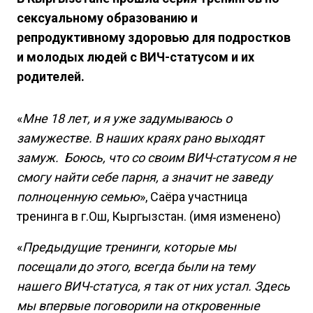
сексуальному образованию и
репродуктивному здоровью для подростков
и молодых людей с ВИЧ-статусом и их
родителей.
«
Мне 18 лет, и я уже задумываюсь о
замужестве. В наших краях рано выходят
замуж. Боюсь, что со своим ВИЧ-статусом я не
смогу найти себе парня, а значит не заведу
полноценную семью
», Саёра участница
тренинга в г.Ош, Кыргызстан. (имя изменено)
«
Предыдущие тренинги, которые мы
посещали до этого, всегда были на тему
нашего ВИЧ-статуса, я так от них устал. Здесь
мы впервые поговорили на откровенные