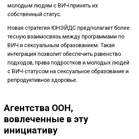
молодым людям с ВИЧ принять их
собственный статус.
Новая стратегия ЮНЭЙДС предполагает более
тесную взаимосвязь между программами по
ВИЧ и сексуальным образованием. Такая
интеграция позволит обеспечить равенство
подходов, права подростков и молодых людей
с ВИЧ-статусом на сексуальное образование и
репродуктивное здоровье.
Агентства ООН,
вовлеченные в эту
инициативу