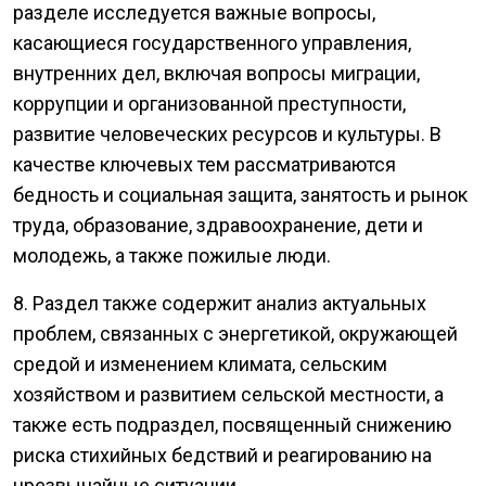
разделе исследуется важные вопросы,
касающиеся государственного управления,
внутренних дел, включая вопросы миграции,
коррупции и организованной преступности,
развитие человеческих ресурсов и культуры. В
качестве ключевых тем рассматриваются
бедность и социальная защита, занятость и рынок
труда, образование, здравоохранение, дети и
молодежь, а также пожилые люди.
8. Раздел также содержит анализ актуальных
проблем, связанных с энергетикой, окружающей
средой и изменением климата, сельским
хозяйством и развитием сельской местности, а
также есть подраздел, посвященный снижению
риска стихийных бедствий и реагированию на
чрезвычайные ситуации.