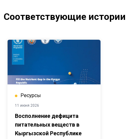
Соответствующие истории
Ресурсы
11 июня 2026
Восполнение дефицита
питательных веществ в
Кыргызской Республике