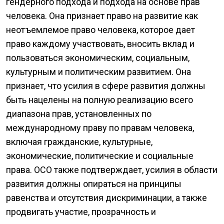
гендерного подхода и подхода на основе прав
человека. Она признает право на развитие как
неотъемлемое право человека, которое дает
право каждому участвовать, вносить вклад и
пользоваться экономическим, социальным,
культурным и политическим развитием. Она
признает, что усилия в сфере развития должны
быть нацелены на полную реализацию всего
диапазона прав, установленных по
международному праву по правам человека,
включая гражданские, культурные,
экономические, политические и социальные
права. ОСО также подтверждает, усилия в области
развития должны опираться на принципы
равенства и отсутствия дискриминации, а также
продвигать участие, прозрачность и