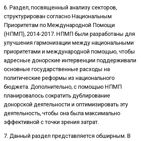
6. Раздел, посвященный анализу секторов,
структурирован согласно Национальным
Приоритетам по Международной Помощи
(НПМП), 2014-2017. НПМП были разработаны для
улучшения гармонизации между национальными
приоритетами и международной помощью, чтобы
адресные донорские интервенции поддерживали
основные государственные расходы на
политические реформы из национального
бюджета. Дополнительно, с помощью НПМП
планировалось сократить дублирование
донорской деятельности и оптимизировать эту
деятельность, чтобы она была максимально
эффективной с точки зрения затрат.
7. Данный раздел представляется обширным. В