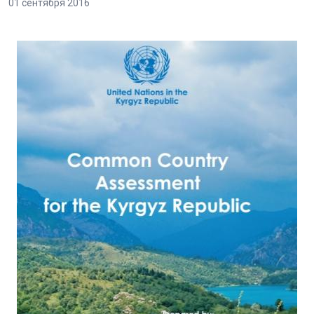
01 сентября 2016