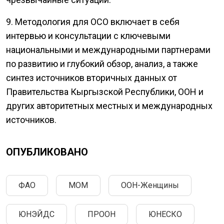
9. Методология для ОСО включает в себя
интервью и консультации с ключевыми
национальными и международными партнерами
по развитию и глубокий обзор, анализ, а также
синтез источников вторичных данных от
Правительства Кыргызской Республики, ООН и
других авторитетных местных и международных
источников.
ОПУБЛИКОВАНО
ФАО
МОМ
ООН-Женщины
ЮНЭЙДС
ПРООН
ЮНЕСКО