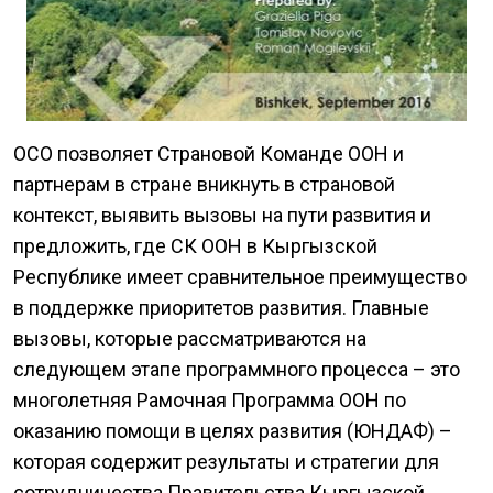
ОСО позволяет Страновой Команде ООН и
партнерам в стране вникнуть в страновой
контекст, выявить вызовы на пути развития и
предложить, где СК ООН в Кыргызской
Республике имеет сравнительное преимущество
в поддержке приоритетов развития. Главные
вызовы, которые рассматриваются на
следующем этапе программного процесса – это
многолетняя Рамочная Программа ООН по
оказанию помощи в целях развития (ЮНДАФ) –
которая содержит результаты и стратегии для
сотрудничества Правительства Кыргызской