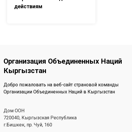
действиям
Организация Объединенных Наций
Кыргызстан
Добро пожаловать на веб-сайт страновой команды
Организации Объединенных Наций в Кыргызстан
Дом ООН
720040, Кыргызская Республика
г.Бишкек, пр. Чуй, 160