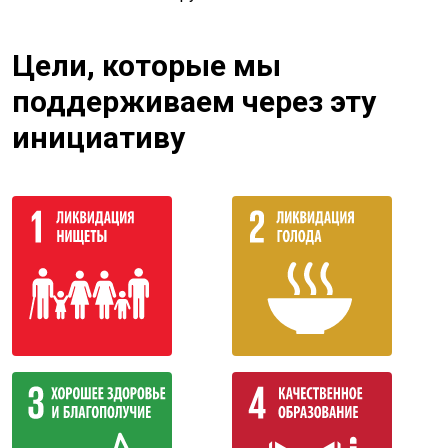
Цели, которые мы
поддерживаем через эту
инициативу