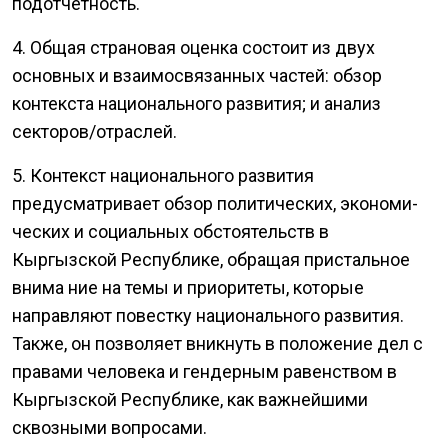
подотчетность.
4. Общая страновая оценка состоит из двух
основных и взаимосвязанных частей: обзор
контекста национального развития; и анализ
секторов/отраслей.
5. Контекст национального развития
предусматривает обзор политических, экономи­
ческих и социальных обстоятельств в
Кыргызской Республике, обращая пристальное
внима­ ние на темы и приоритеты, которые
направляют повестку национального развития.
Также, он позволяет вникнуть в положение дел с
правами человека и гендерным равенством в
Кыргызской Республике, как важнейшими
сквозными вопросами.