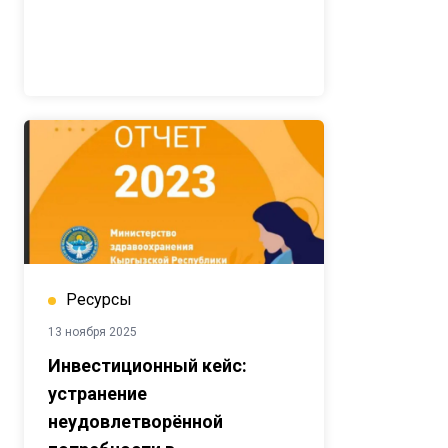
Ресурсы
13 ноября 2025
Инвестиционный кейс:
устранение
неудовлетворённой