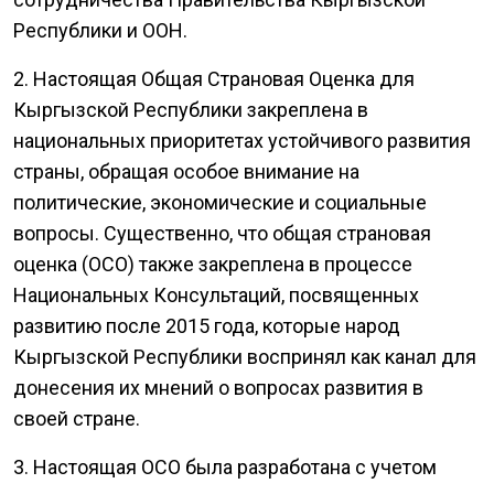
Республики и ООН.
2. Настоящая Общая Страновая Оценка для
Кыргызской Республики закреплена в
национальных приоритетах устойчивого развития
страны, обращая особое внимание на
политические, экономические и социальные
вопросы. Существенно, что общая страновая
оценка (ОСО) также закреплена в процессе
Национальных Консультаций, посвященных
развитию после 2015 года, которые народ
Кыргызской Республики воспринял как канал для
донесения их мнений о вопросах развития в
своей стране.
3. Настоящая ОСО была разработана с учетом