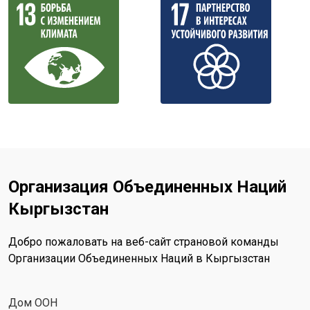
Организация Объединенных Наций
Кыргызстан
Добро пожаловать на веб-сайт страновой команды
Организации Объединенных Наций в Кыргызстан
Дом ООН