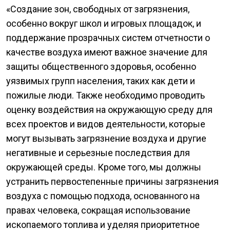
«Создание зон, свободных от загрязнения,
особенно вокруг школ и игровых площадок, и
поддержание прозрачных систем отчетности о
качестве воздуха имеют важное значение для
защиты общественного здоровья, особенно
уязвимых групп населения, таких как дети и
пожилые люди. Также необходимо проводить
оценку воздействия на окружающую среду для
всех проектов и видов деятельности, которые
могут вызывать загрязнение воздуха и другие
негативные и серьезные последствия для
окружающей среды. Кроме того, мы должны
устранить первостепенные причины загрязнения
воздуха с помощью подхода, основанного на
правах человека, сокращая использование
ископаемого топлива и уделяя приоритетное