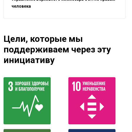
человека
Цели, которые мы
поддерживаем через эту
инициативу