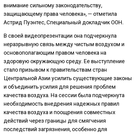
внимание сильному законодательству,
защищающему права человека», — отметила
Астрид Пуэнтес, Специальный докладчик ООН.
В своей видеопрезентации она подчеркнула
неразрывную связь между чистым воздухом и
основополагающим правом человека на
здоровую окружающую среду. Ее выступление
стало призывом к правительствам стран
Центральной Азии усилить существующие законы
и объединить усилия для решения проблем
качества воздуха. На сессии была подчеркнута
необходимость внедрения надежных правил
качества воздуха и поощрения совместных
действий через границы для смягчения
последствий загрязнения, особенно для