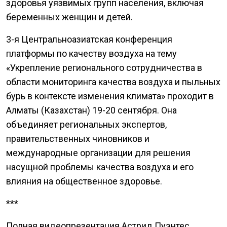
здоровья уязвимых групп населения, включая
беременных женщин и детей.
3-я Центральноазиатская конференция
платформы по качеству воздуха на тему
«Укрепление регионального сотрудничества в
области мониторинга качества воздуха и пыльных
бурь в контексте изменения климата» проходит в
Алматы (Казахстан) 19-20 сентября. Она
объединяет региональных экспертов,
правительственных чиновников и
международные организации для решения
насущной проблемы качества воздуха и его
влияния на общественное здоровье.
***
Полная видеопрезентация Астрид Пуэнтес,