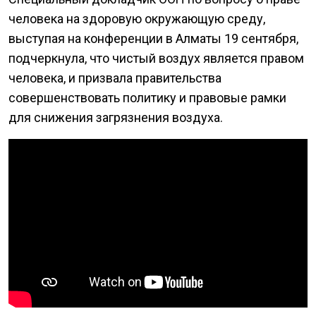
человека на здоровую окружающую среду,
выступая на конференции в Алматы 19 сентября,
подчеркнула, что чистый воздух является правом
человека, и призвала правительства
совершенствовать политику и правовые рамки
для снижения загрязнения воздуха.