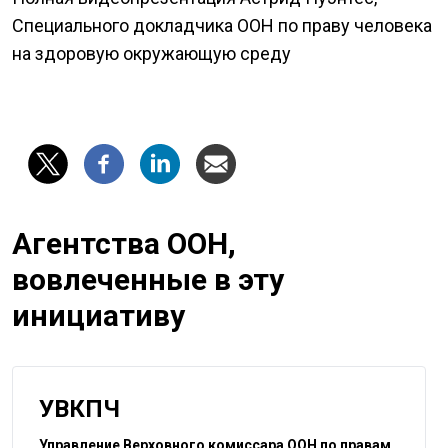
Специального докладчика ООН по праву человека
на здоровую окружающую среду
Агентства ООН,
вовлеченные в эту
инициативу
УВКПЧ
Управление Верховного комиссара ООН по правам