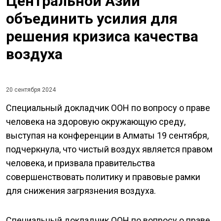
Центральной Азии
объединить усилия для
решения кризиса качества
воздуха
20 сентября 2024
Специальный докладчик ООН по вопросу о праве
человека на здоровую окружающую среду,
выступая на конференции в Алматы 19 сентября,
подчеркнула, что чистый воздух является правом
человека, и призвала правительства
совершенствовать политику и правовые рамки
для снижения загрязнения воздуха.
Специальный докладчик ООН по вопросу о праве