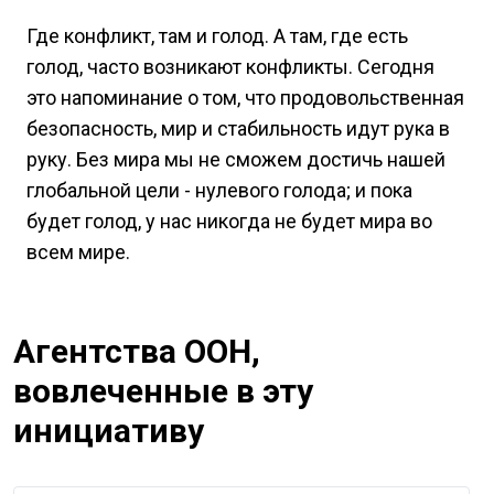
Где конфликт, там и голод. А там, где есть
голод, часто возникают конфликты. Сегодня
это напоминание о том, что продовольственная
безопасность, мир и стабильность идут рука в
руку. Без мира мы не сможем достичь нашей
глобальной цели - нулевого голода; и пока
будет голод, у нас никогда не будет мира во
всем мире.
Агентства ООН,
вовлеченные в эту
инициативу