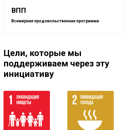
ВПП
Всемирная продовольственная программа
Цели, которые мы
поддерживаем через эту
инициативу