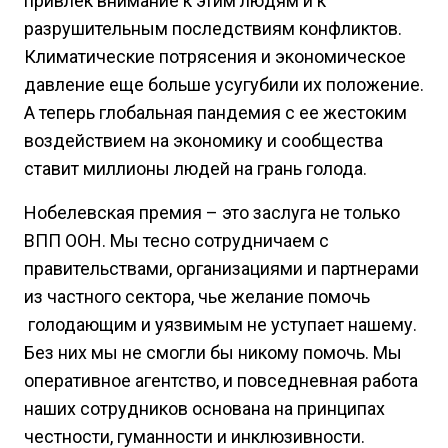
привлек внимание к этим людям и к
разрушительным последствиям конфликтов.
Климатические потрясения и экономическое
давление еще больше усугубили их положение.
А теперь глобальная пандемия с ее жестоким
воздействием на экономику и сообщества
ставит миллионы людей на грань голода.
Нобелевская премия – это заслуга не только
ВПП ООН. Мы тесно сотрудничаем с
правительствами, организациями и партнерами
из частного сектора, чье желание помочь
голодающим и уязвимым не уступает нашему.
Без них мы не смогли бы никому помочь. Мы
оперативное агентство, и повседневная работа
наших сотрудников основана на принципах
честности, гуманности и инклюзивности.