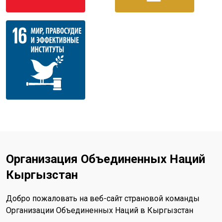
Организация Объединенных Наций
Кыргызстан
Добро пожаловать на веб-сайт страновой команды
Организации Объединенных Наций в Кыргызстан