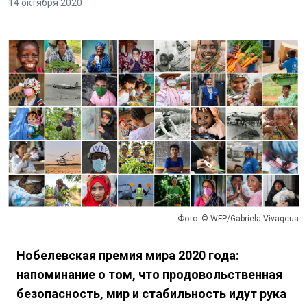
14 октября 2020
Фото: © WFP/Gabriela Vivaqcua
Нобелевская премия мира 2020 года:
напоминание о том, что продовольственная
безопасность, мир и стабильность идут рука