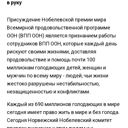
в руку
Присуждение Нобелевской премии мира
Всемирной продовольственной программе
ООН (ВПП ООН) является признанием работы
сотрудников ВПП ООН, которые каждый день
рискуют своими жизнями, доставляя
продовольствие и помощь почти 100
миллионам голодающих детей, женщин и
мужчин по всему миру - людей, чьи жизни
жестоко разрушены нестабильностью,
незащищенностью и конфликтами.
Каждый из 690 миллионов голодающих в мире
сегодня имеет право жить в мире и без голода.
Сегодня Норвежский Нобелевский комитет