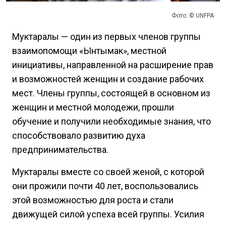
Фото: © UNFPA
Муктаралы — один из первых членов группы
взаимопомощи «Ынтымак», местной
инициативы, направленной на расширение прав
и возможностей женщин и создание рабочих
мест. Члены группы, состоящей в основном из
женщин и местной молодежи, прошли
обучение и получили необходимые знания, что
способствовало развитию духа
предпринимательства.
Муктаралы вместе со своей женой, с которой
они прожили почти 40 лет, воспользовались
этой возможностью для роста и стали
движущей силой успеха всей группы. Усилия