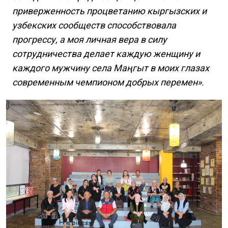
приверженность процветанию кыргызских и
узбекских сообществ способствовала
прогрессу, а моя личная вера в силу
сотрудничества делает каждую женщину и
каждого мужчину села Маңгыт в моих глазах
современным чемпионом добрых перемен».