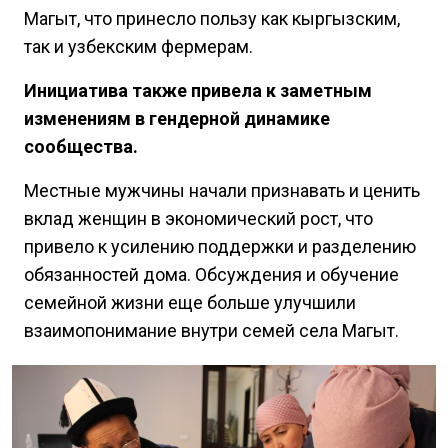
Маңгыт, что принесло пользу как кыргызским,
так и узбекским фермерам.
Инициатива также привела к заметным
изменениям в гендерной динамике
сообщества.
Местные мужчины начали признавать и ценить
вклад женщин в экономический рост, что
привело к усилению поддержки и разделению
обязанностей дома. Обсуждения и обучение
семейной жизни еще больше улучшили
взаимопонимание внутри семей села Маңгыт.