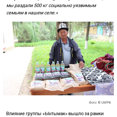
мы раздали 500 кг социально уязвимым
семьям в нашем селе.»
Фото: © UNFPA
Влияние группы «Ынтымак» вышло за рамки