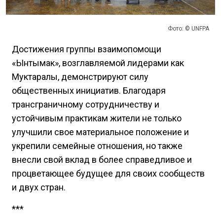
Фото: © UNFPA
Достижения группы взаимопомощи
«Ынтымак», возглавляемой лидерами как
Муктаралы, демонстрируют силу
общественных инициатив. Благодаря
трансграничному сотрудничеству и
устойчивым практикам жители не только
улучшили свое материальное положение и
укрепили семейные отношения, но также
внесли свой вклад в более справедливое и
процветающее будущее для своих сообществ
и двух стран.
***