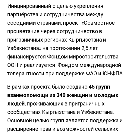
Инициированный с целью укрепления
партнёрства и сотрудничества между
соседними странами, проект «Совместное
процветание через сотрудничество в
приграничных регионах Кыргызстана и
Узбекистана» на протяжении 2,5 лет
финансируется Фондом миростроительства
ООН и реализуется Фондом международной
толерантности при поддержке ФАО и ЮНФПА.
В рамках проекта было создано
45 групп
взаимопомощи из 340 женщин и молодых
людей
, проживающих в приграничных
сообществах Кыргызстана и Узбекистана.
Основной целью групп является поддержка и
расширение прав и возможностей сельских