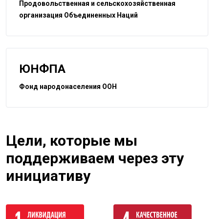
Продовольственная и сельскохозяйственная
организация Объединенных Наций
ЮНФПА
Фонд народонаселения ООН
Цели, которые мы
поддерживаем через эту
инициативу