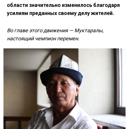
области значительно изменилось благодаря
усилиям преданных своему делу жителей.
Во главе этого движения — Муктаралы,
настоящий чемпион перемен.