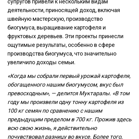
супругов привели к нескольким видам
деятельности, приносящей доход, включая
швейную мастерскую, производство
биогумуса, выращивание картофеля и
фруктовых деревьев. Эти проекты принесли
ощутимые результаты, особенно в сфере
производства биогумуса, что значительно
увеличило доходы семьи.
«Когда мы собрали первый урожай картофеля,
обогащенного нашим биогумусом, вкус был
превосходным», — делится Муктаралы. «В том
году мы произвели одну тонну картофеля из
100 кг семян по сравнению с нашим
предыдущим пределом в 700 кг. Прожив здесь
всю свою жизнь, я действительно
почувствовал разницу во вкусе. Более того,