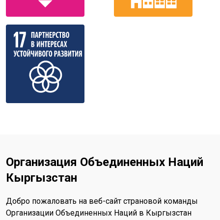
Организация Объединенных Наций
Кыргызстан
Добро пожаловать на веб-сайт страновой команды
Организации Объединенных Наций в Кыргызстан