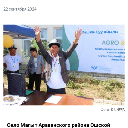
22 сентября 2024
Фото: © UNFPA
Село Маңгыт Араванского района Ошской