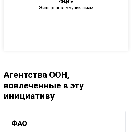
ЮНФПА
Эксперт по коммуникациям
Агентства ООН,
вовлеченные в эту
инициативу
ФАО