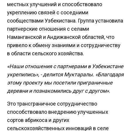
местных улучшений и способствовало
укреплению связей с соседними
сообществами Узбекистана. Группа установила
партнерские отношения с селами
Наманганской и Андижанской областей, что
привело к обмену знаниями и сотрудничеству
в области сельского хозяйства.
«Наши отношения с партнерами в Узбекистане
укрепились», - делится Муктаралы. «Благодаря
этому проекту мы посетили приграничные
деревни и познакомились друг с другом».
Это трансграничное сотрудничество
способствовало внедрению улучшенных
сортов абрикоса и других
сельскохозяйственных инноваций в селе