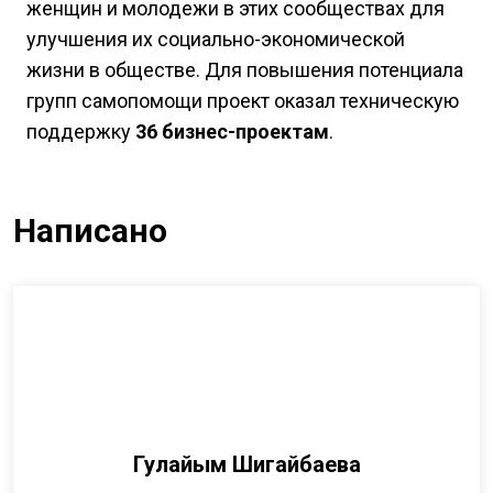
женщин и молодежи в этих сообществах для
улучшения их социально-экономической
жизни в обществе. Для повышения потенциала
групп самопомощи проект оказал техническую
поддержку
36 бизнес-проектам
.
Написано
Гулайым Шигайбаева