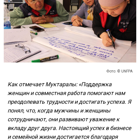
Фото: © UNFPA
Как отмечает Муктаралы: «Поддержка
женщин и совместная работа помогают нам
преодолевать трудности и достигать успеха. Я
понял, что, когда мужчины и женщины
сотрудничают, они развивают уважение к
вкладу друг друга. Настоящий успех в бизнесе
и семейной жизни достигается благодаря