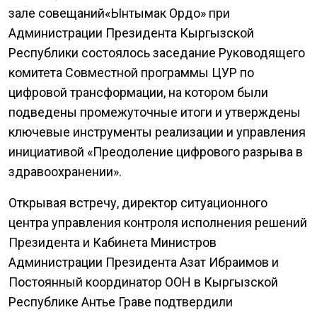
зале совещаний«Ынтымак Ордо» при
Администрации Президента Кыргызской
Республики состоялось заседание Руководящего
комитета Совместной программы ЦУР по
цифровой трансформации, на котором были
подведены промежуточные итоги и утверждены
ключевые инструменты реализации и управления
инициативой «Преодоление цифрового разрыва в
здравоохранении».
Открывая встречу, директор ситуационного
центра управления контроля исполнения решений
Президента и Кабинета Министров
Администрации Президента Азат Ибраимов и
Постоянный координатор ООН в Кыргызской
Республике Антье Граве подтвердили