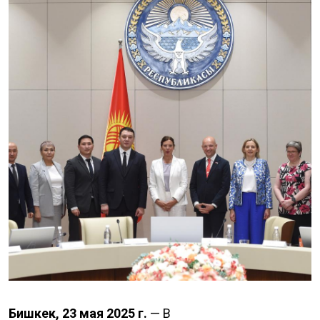
Бишкек, 23 мая 2025 г.
— В