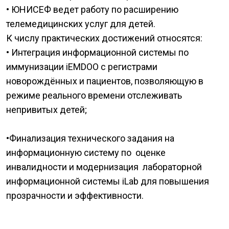
• ЮНИСЕФ ведет работу по расширению
телемедицинских услуг для детей.
К числу практических достижений относятся:
• Интеграция информационной системы по
иммунизации iEMDOO с регистрами
новорождённых и пациентов, позволяющую в
режиме реального времени отслеживать
непривитых детей;
•Финализация технического задания на
информационную систему по оценке
инвалидности и модернизация лабораторной
информационной системы iLab для повышения
прозрачности и эффективности.