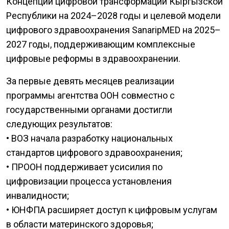
Концепции цифровой трансформации Кыргызской
Республики на 2024–2028 годы и целевой модели
цифрового здравоохранения SanaripMED на 2025–
2027 годы, поддерживающим комплексные
цифровые реформы в здравоохранении.
За первые девять месяцев реализации
программы агентства ООН совместно с
государственными органами достигли
следующих результатов:
• ВОЗ начала разработку национальных
стандартов цифрового здравоохранения;
• ПРООН поддерживает усисилия по
цифровизации процесса установления
инвалидности;
• ЮНФПА расширяет доступ к цифровым услугам
в области материнского здоровья;