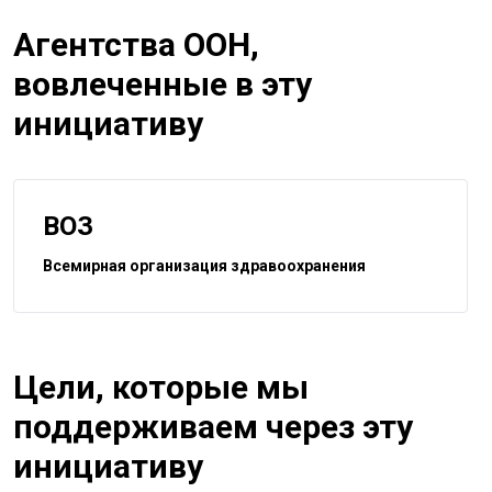
Агентства ООН,
вовлеченные в эту
инициативу
ВОЗ
Всемирная организация здравоохранения
Цели, которые мы
поддерживаем через эту
инициативу