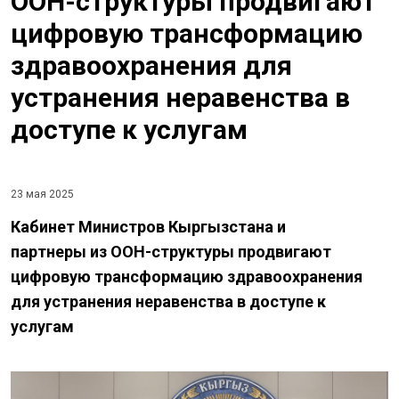
ООН-структуры продвигают
цифровую трансформацию
здравоохранения для
устранения неравенства в
доступе к услугам
23 мая 2025
Кабинет Министров Кыргызстана и
партнеры из ООН-структуры продвигают
цифровую трансформацию здравоохранения
для устранения неравенства в доступе к
услугам