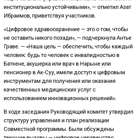
институционально устойчивыми», — отметил Азат
Ибраимов, приветствуя участников.
«Цифровое здравоохранение — это о том, чтобы
не оставить никого позади», — подчеркнула Антье
Граве. — «Наша цель — обеспечить, чтобы каждый
человек: будь то человек с инвалидностью в
Баткене, акушерка или врач в Нарыне или
пенсионер в Ак-Суу, имели доступ к цифровым
инструментам для получения или оказания
качественных медицинских услуг с
использованием инновационных решений».
В ходе заседания Руководящий комитет утвердил
структуру управления и план реализации
Совместной программы. Были обсуждены
текущие вызовы — цифровое неравенство,