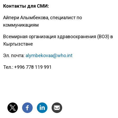
Контакты для СМИ:
Айпери Алымбекова, специалист по
коммуникациям
Всемирная организация здравоохранения (ВОЗ) в
Кыргызстане
Эл. почта:
alymbekovaa@who.int
Тел.: +996 778 119 991