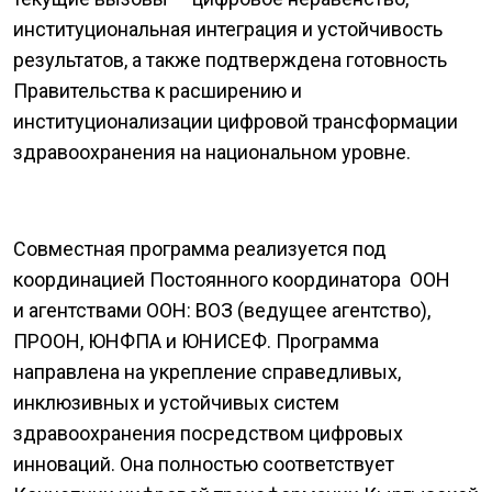
институциональная интеграция и устойчивость
результатов, а также подтверждена готовность
Правительства к расширению и
институционализации цифровой трансформации
здравоохранения на национальном уровне.
Совместная программа реализуется под
координацией Постоянного координатора ООН
и агентствами ООН: ВОЗ (ведущее агентство),
ПРООН, ЮНФПА и ЮНИСЕФ. Программа
направлена на укрепление справедливых,
инклюзивных и устойчивых систем
здравоохранения посредством цифровых
инноваций. Она полностью соответствует