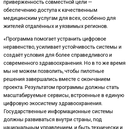
приверженность совместной цели —
обеспечению доступа к качественным
медицинским услугам для всех, особенно для
жителей отдалённых и уязвимых регионов.
«Программа помогает устранить цифровое
неравенство, усиливает устойчивость системы и
создаёт условия для более справедливого и
современного здравоохранения. Но в то же время
мы не можем позволить, чтобы пилотные
решения завершались вместе с окончанием
проекта. Результатом программы должны стать
масштабируемые сервисы, встроенные в единую
цифровую экосистему здравоохранения.
Государственные информационные системы
должны развиваться внутри страны, под
национальным управлением, и быть технически и