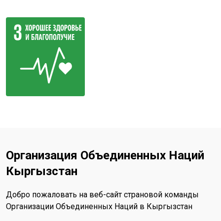
Организация Объединенных Наций
Кыргызстан
Добро пожаловать на веб-сайт страновой команды
Организации Объединенных Наций в Кыргызстан