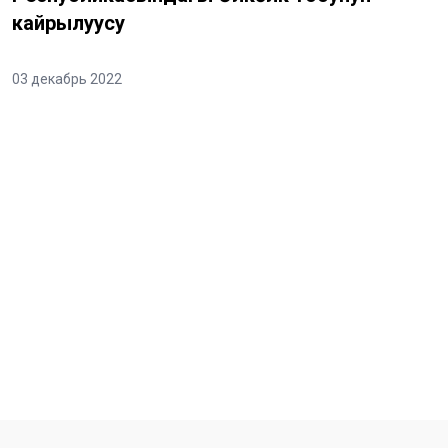
кайрылуусу
03 декабрь 2022