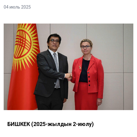
04 июль 2025
БИШКЕК (2025-жылдын 2-июлу)