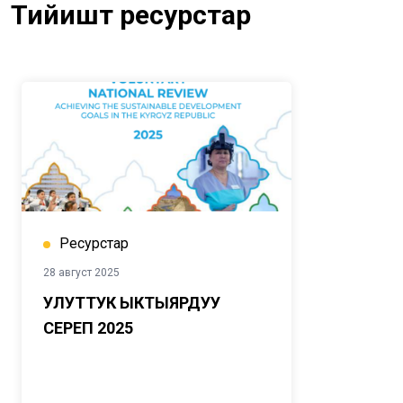
Тийиштүү ресурстар
Ресурстар
28 август 2025
УЛУТТУК ЫКТЫЯРДУУ
СЕРЕП 2025