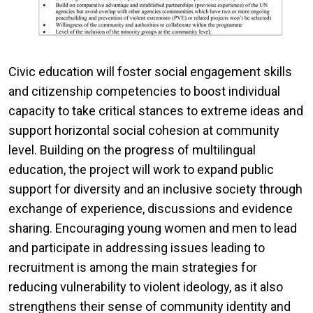
Civic education will foster social engagement skills
and citizenship competencies to boost individual
capacity to take critical stances to extreme ideas and
support horizontal social cohesion at community
level. Building on the progress of multilingual
education, the project will work to expand public
support for diversity and an inclusive society through
exchange of experience, discussions and evidence
sharing. Encouraging young women and men to lead
and participate in addressing issues leading to
recruitment is among the main strategies for
reducing vulnerability to violent ideology, as it also
strengthens their sense of community identity and