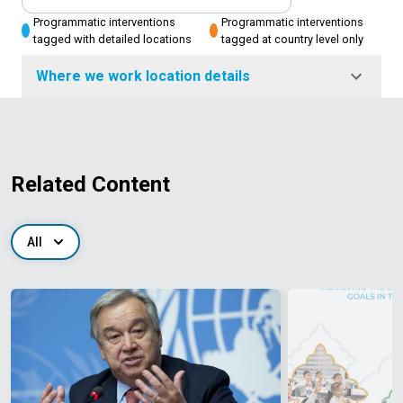
Programmatic interventions
Programmatic interventions
tagged with detailed locations
tagged at country level only
Where we work location details
Related Content
All