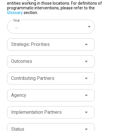
entities working in those locations. For definitions of
programmatic interventions, please refer to the
Glossary
section.
Year
...
Strategic Priorities
Outcomes
Contributing Partners
Agency
Implementation Partners
Status